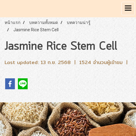
หน้าแรก
บทความทั้งหมด
บทความน่ารู้
Jasmine Rice Stem Cell
Jasmine Rice Stem Cell
Last updated: 13 ก.ย. 2568
|
1524 จำนวนผู้เข้าชม
|