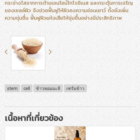
กระจ่างใสจากการต้านเอนไซม์ไทโรซิเนส และกระตุ้นการเจริญ
ของเซลล์ผิว จึงช่วยฟื้นฟูให้ผิวคงความอ่อนเยาว์ ทั้งยังเพิ่ม
ความชุ่มชื่น ฟื้นฟูผิวแห้งเสียให้ชุ่มชื้นอย่างมีประสิทธิภาพ
stem
cell
ข้าวหอมมะลิ
เซรั่มข้าว
เนื้อหาที่เกี่ยวข้อง