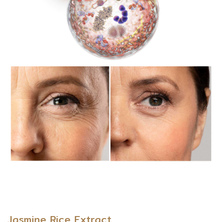
Jasmine Rice Extract