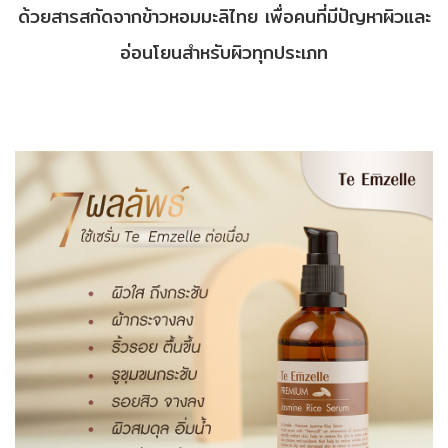
ด้วยสารสกัดจากข้าวหอมมะลิไทย เพื่อคนที่มีปัญหาผิวและ
อ่อนโยนสำหรับผิวทุกประเภท