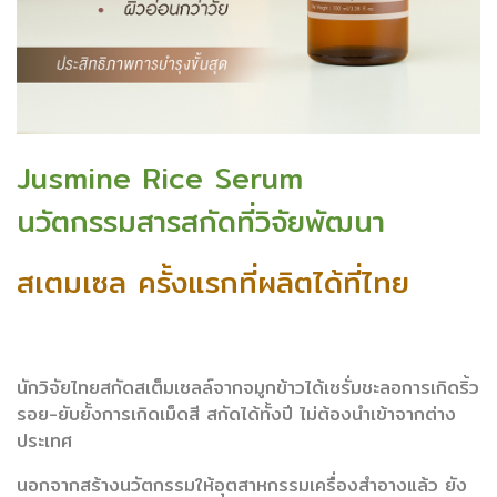
Jusmine Rice Serum
นวัตกรรมสารสกัดที่วิจัยพัฒนา
สเตมเซล ครั้งแรกที่ผลิตได้ที่ไทย
นักวิจัยไทยสกัดสเต็มเซลล์จากจมูกข้าวได้เซรั่มชะลอการเกิดริ้ว
รอย-ยับยั้งการเกิดเม็ดสี สกัดได้ทั้งปี ไม่ต้องนำเข้าจากต่าง
ประเทศ
นอกจากสร้างนวัตกรรมให้อุตสาหกรรมเครื่องสำอางแล้ว ยัง