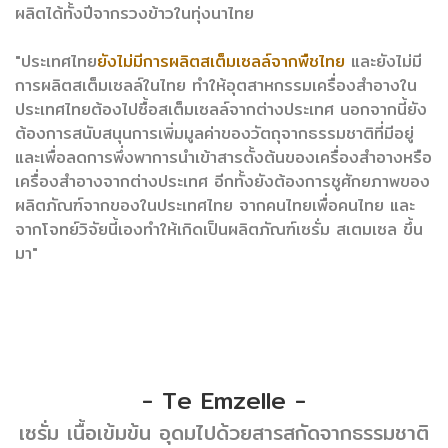
ผลิตได้ทั้งปีจากรวงข้าวในทุ่งนาไทย
"ประเทศไทย
ยังไม่มีการผลิตสเต็มเซลล์จากพืชไทย
และยังไม่มี
การผลิตสเต็มเซลล์ในไทย ทำให้อุตสาหกรรมเครื่องสำอางใน
ประเทศไทยต้องไปซื้อสเต็มเซลล์จากต่างประเทศ นอกจากนี้ยัง
ต้องการสนับสนุนการเพิ่มมูลค่าของวัตถุจากธรรมชาติที่มีอยู่
และเพื่อลดการพึ่งพาการนำเข้าสารตั้งต้นของเครื่องสำอางหรือ
เครื่องสำอางจากต่างประเทศ อีกทั้งยังต้องการชูศักยภาพของ
ผลิตภัณฑ์จากของในประเทศไทย จากคนไทยเพื่อคนไทย และ
จากโจทย์วิจัยนี้เองทำให้เกิดเป็นผลิตภัณฑ์เซรั่ม สเตมเซล ขึ้น
มา"
- Te Emzelle -
เซรั่ม เนื้อเข้มข้น อุดมไปด้วยสารสกัดจากธรรมชาติ