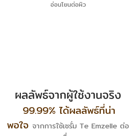
อ่อนโยนต่อผิว
ผลลัพธ์จากผู้ใช้งานจริง
99.99% ได้ผลลัพธ์ที่น่า
พอใจ
จากการใช้เซรั่ม Te Emzelle ต่อ