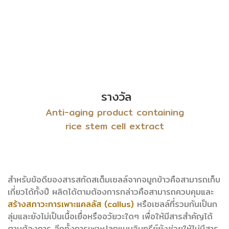
รางวัล
Anti-aging product containing
rice stem cell extract
สำหรับข้อดีของสารสกัดสเต็มเซลล์จากจมูกข้าวคือสามารถเก็บ
เกี่ยวได้ทั้งปี ผลิตได้ตามต้องการกล่าวคือสามารถควบคุมและ
สร้างสภาวะการเพาะแคลลัส (callus)
หรือเซลล์ที่รวมกันเป็นก
ลุ่มและยังไม่เป็นเนื้อเยื่อหรืออวัยวะใดๆ เพื่อให้มีสารสำคัญได้
ตามต้องการ อีกทั้งการเพาะปลูกแบบอินทรีย์ยังช่วยให้ไม่มีสาร