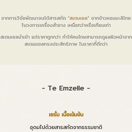
จากการวิจัยพัฒนาจนได้สารสกัด
จากการวิจัยพัฒนาจนได้สารสกัด
"สเตมเซล"
"สเตมเซล"
จากข้าวหอมมะลิไทย
จากข้าวหอมมะลิไทย
ในวงการเครื่องสำอาง เหนือกว่าหรือเทียบเท่า
ในวงการเครื่องสำอาง เหนือกว่าหรือเทียบเท่า
สเตมเซลนำเข้า แต่ราคาถูกกว่า ทำให้คนไทยสามารถดูแลผิวหน้าจาก
สเตมเซลนำเข้า แต่ราคาถูกกว่า ทำให้คนไทยสามารถดูแลผิวหน้าจาก
สเฒมเซลทรงประสิทธิภาพ ในราคาที่ดีกว่า
สเฒมเซลทรงประสิทธิภาพ ในราคาที่ดีกว่า
- Te Emzelle -
- Te Emzelle -
เซรั่ม เนื้อเข้มข้น
เซรั่ม เนื้อเข้มข้น
อุดมไปด้วยสารสกัดจากธรรมชาติ
อุดมไปด้วยสารสกัดจากธรรมชาติ