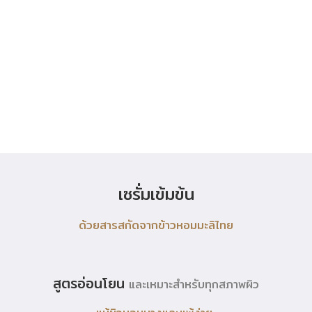
เซรั่มเข้มข้น
เซรั่มเข้มข้น
ด้วยสารสกัดจากข้าวหอมมะลิไทย
ด้วยสารสกัดจากข้าวหอมมะลิไทย
สูตรอ่อนโยน
และเหมาะสำหรับทุกสภาพผิว
สูตรอ่อนโยน
และเหมาะสำหรับทุกสภาพผิว