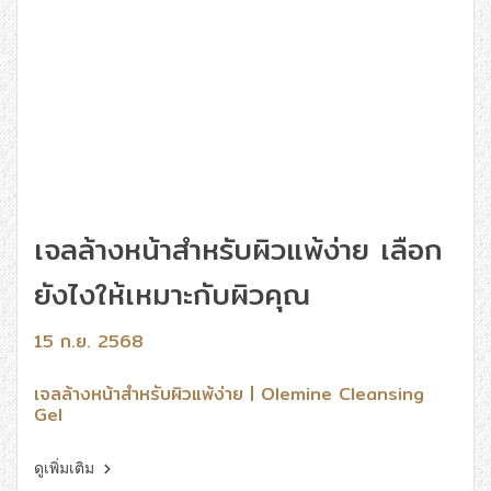
เจลล้างหน้าสำหรับผิวแพ้ง่าย เลือก
ยังไงให้เหมาะกับผิวคุณ
15 ก.ย. 2568
เจลล้างหน้าสำหรับผิวแพ้ง่าย | Olemine Cleansing
Gel
ดูเพิ่มเติม