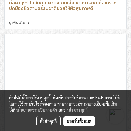
มื่อค่า pH ไม่สมดุล ผิวมีความเสี่ยงต่อการติดเชื้อเกราะ
ปกป้องผิวตามธรรมชาติช่วยให้ผิวสุขภาพดี
ดูเพิ่มเติม
เว็บไซต์นี้มีการใช้งานคุกกี้ เพื่อเพิ่มประสิทธิภาพและประสบการณ์ที่ดี
ในการใช้งานเว็บไซต์ของท่าน ท่านสามารถอ่านรายละเอียดเพิ่มเติม
ได้ที่
นโยบายความเป็นส่วนตัว
และ
นโยบายคุกกี้
ตั้งค่าคุกกี้
ยอมรับทั้งหมด