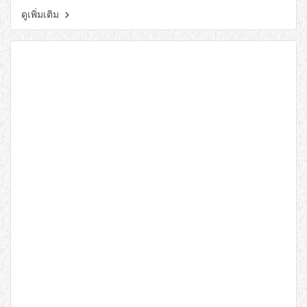
ดูเพิ่มเติม