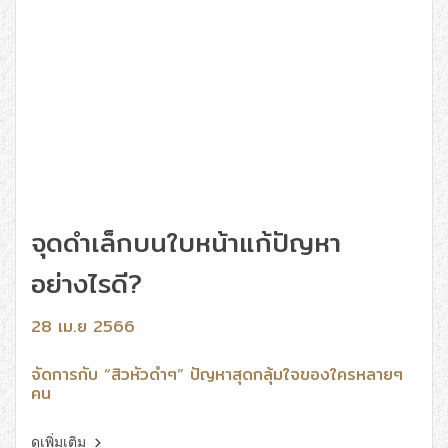
จุดดำเล็กบนใบหน้าแก้ปัญหา
อย่างไรดี?
28 เม.ย 2566
จัดการกับ “สิวหัวดำๆ” ปัญหาสุดกลุ้มใจของใครหลายๆ
คน
ดูเพิ่มเติม