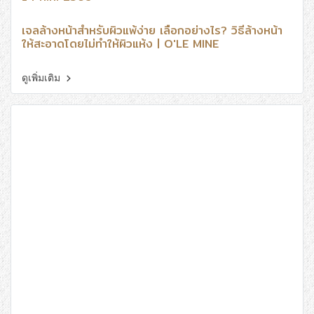
เจลล้างหน้าสำหรับผิวแพ้ง่าย เลือกอย่างไร? วิธีล้างหน้า
ให้สะอาดโดยไม่ทำให้ผิวแห้ง | O'LE MINE
ดูเพิ่มเติม