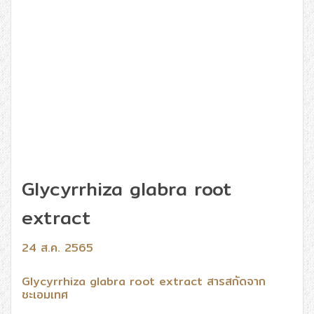
Glycyrrhiza glabra root
extract
24 ส.ค. 2565
Glycyrrhiza glabra root extract สารสกัดจาก
ชะเอมเทศ