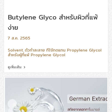
Butylene Glyco สำหรับผิวที่แพ้
ง่าย
7 ส.ค. 2565
Solvent ตัวทำละลาย ที่ใช้ทดแทน Propylene Glycol
สำหรับผู้ที่แพ้ Propylene Glycol
ดูเพิ่มเติม