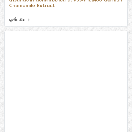
Chamomile Extract
ดูเพิ่มเติม