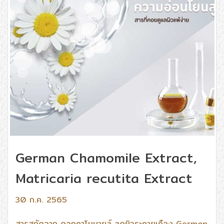
German Chamomile Extract,
Matricaria recutita Extract
30 ก.ค. 2565
สารสกัดจาก ดอกคาโมมายล์ ลดผิวระคายเคือง German