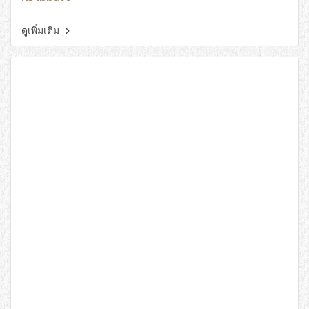
ดูเพิ่มเติม