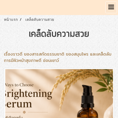
หน้าแรก
เคล็ดลับความสวย
เคล็ดลับความสวย
เรื่องราวดี ของสารสกัดธรรมชาติ ของสมุนไพร และเคล็ดลับ
การมีผิวหน้าสุขภาพดี อ่อนเยาว์