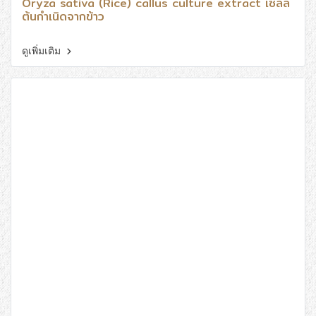
Oryza sativa (Rice) callus culture extract เซลล์
ต้นกำเนิดจากข้าว
ดูเพิ่มเติม