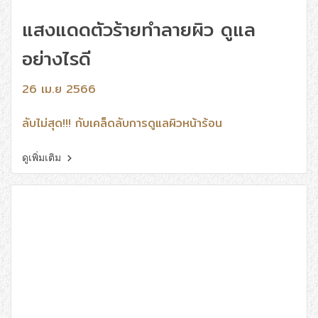
แสงแดดตัวร้ายทำลายผิว ดูแล
อย่างไรดี
26 เม.ย 2566
ลับไม่สุด!!! กับเคล็ดลับการดูแลผิวหน้าร้อน
ดูเพิ่มเติม