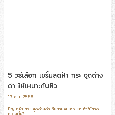
5 วิธีเลือก เซรั่มลดฝ้า กระ จุดด่าง
ดำ ให้เหมาะกับผิว
13 ก.ย. 2568
ปัญหาฝ้า กระ จุดด่างดำ ที่หลายคนเจอ และทำให้ขาด
ความมั่นใจ