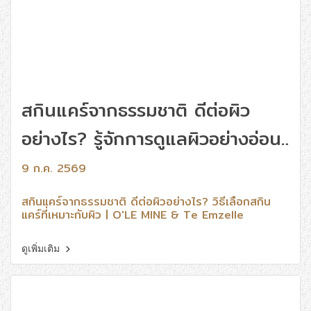
สกินแคร์จากธรรมชาติ ดีต่อผิว
อย่างไร? รู้จักการดูแลผิวอย่างอ่อน
โยนเพื่อสุขภาพผิวที่ดีในระยะยาว
9 ก.ค. 2569
สกินแคร์จากธรรมชาติ ดีต่อผิวอย่างไร? วิธีเลือกสกิน
แคร์ที่เหมาะกับผิว | O'LE MINE & Te Emzelle
ดูเพิ่มเติม