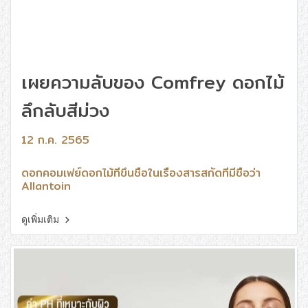
เผยความลับของ Comfrey ดอกไม้
ลึกลับสีม่วง
12 ก.ค. 2565
ดอกคอมเฟย์ดอกไม้ที่ขึ้นชื่อในเรื่องสารสกัดที่มีชื่อว่า
Allantoin
ดูเพิ่มเติม