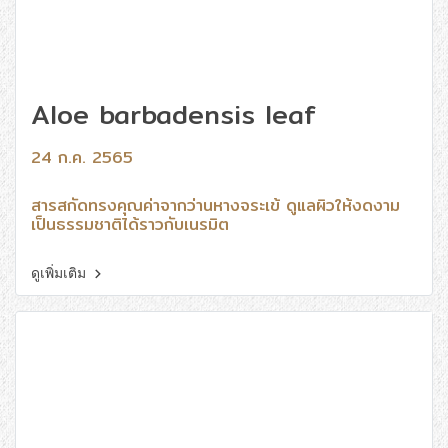
Aloe barbadensis leaf
24 ก.ค. 2565
สารสกัดทรงคุณค่าจากว่านหางจระเข้ ดูแลผิวให้งดงาม
เป็นธรรมชาติได้ราวกับเนรมิต
ดูเพิ่มเติม