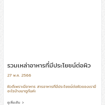
รวมเหล่าอาหารที่มีประโยชน์ต่อผิว
27 พ.ค. 2566
ผิวดีเพราะมีอาหาร สารอาหารที่มีประโยชน์ต่อผิวของเรามี
อะไรบ้างมาดูกันค่ะ
ดูเพิ่มเติม