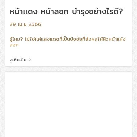
หน้าแดง หน้าลอก บำรุงอย่างไรดี?
29 เม.ย 2566
รู้ไหม? ไม่ใช่เเค่แสงแดดที่เป็นปัจจัยที่ส่งผลให้ผิวหน้าแห้ง
ลอก
ดูเพิ่มเติม