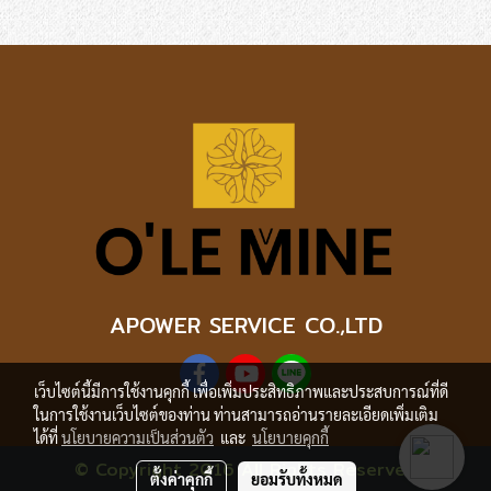
APOWER SERVICE CO.,LTD
เว็บไซต์นี้มีการใช้งานคุกกี้ เพื่อเพิ่มประสิทธิภาพและประสบการณ์ที่ดี
ในการใช้งานเว็บไซต์ของท่าน ท่านสามารถอ่านรายละเอียดเพิ่มเติม
ได้ที่
นโยบายความเป็นส่วนตัว
และ
นโยบายคุกกี้
© Copyright 2016 All Rights Reserved
ตั้งค่าคุกกี้
ยอมรับทั้งหมด