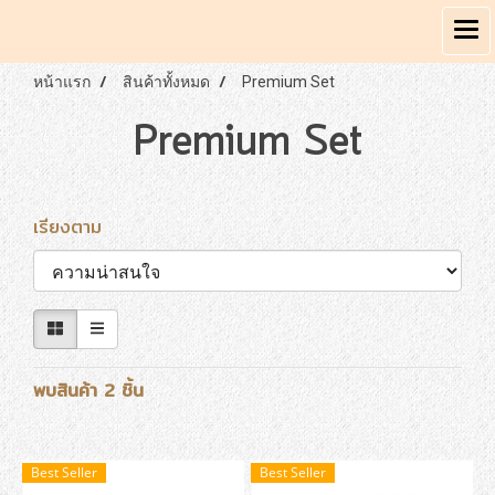
หน้าแรก
สินค้าทั้งหมด
Premium Set
Premium Set
เรียงตาม
พบสินค้า 2 ชิ้น
Best Seller
Best Seller