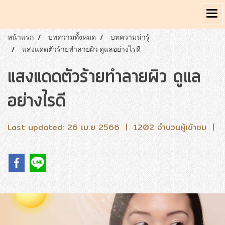
หน้าแรก
บทความทั้งหมด
บทความน่ารู้
แสงแดดตัวร้ายทำลายผิว ดูแลอย่างไรดี
แสงแดดตัวร้ายทำลายผิว ดูแล
อย่างไรดี
Last updated: 26 เม.ย 2566
|
1202 จำนวนผู้เข้าชม
|